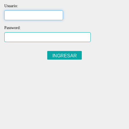
Usuario:
Password: