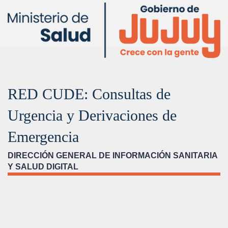
RED CUDE: Consultas de
Urgencia y Derivaciones de
Emergencia
DIRECCIÓN GENERAL DE INFORMACIÓN SANITARIA
Y SALUD DIGITAL