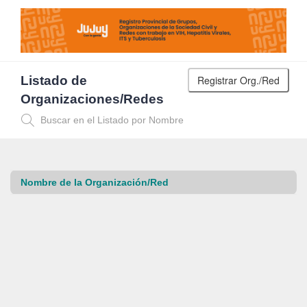
Listado de
Organizaciones/Redes
Nombre de la Organización/Red